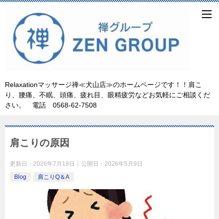
Relaxationマッサージ禅≪犬山店≫のホームページです！！肩こ
り、腰痛、不眠、頭痛、疲れ目、眼精疲労などお気軽にご相談くだ
さい。 電話 0568-62-7508
肩こりの原因
更新日：
2026年7月19日
公開日：
2026年5月9日
Blog
肩こりQ＆A