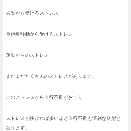
労働から受けるストレス
長距離移動から受けるストレス
運動からのストレス
まだまだたくさんのストレスがあります。
このストレスから血行不良がおこり
ストレスが多ければ多いほど血行不良も深刻な状態と
なります。