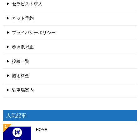
セラピスト求人
ネット予約
プライバシーポリシー
巻き爪補正
投稿一覧
施術料金
駐車場案内
人気記事
HOME