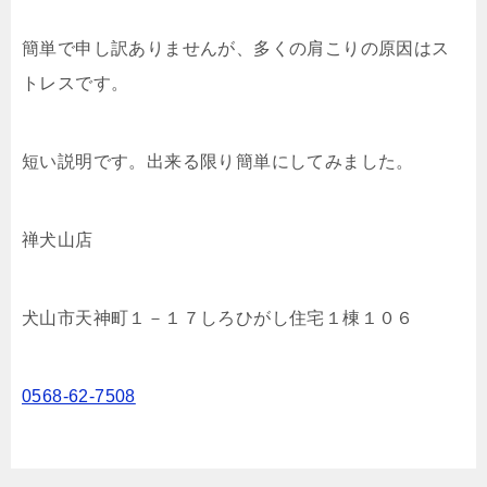
簡単で申し訳ありませんが、多くの肩こりの原因はス
トレスです。
短い説明です。出来る限り簡単にしてみました。
禅犬山店
犬山市天神町１－１７しろひがし住宅１棟１０６
0568-62-7508