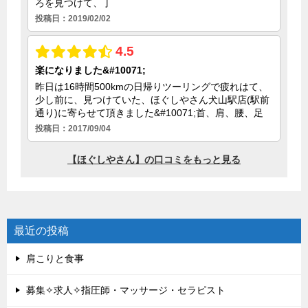
最近の投稿
肩こりと食事
募集✧求人✧指圧師・マッサージ・セラピスト