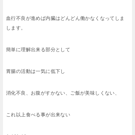
血行不良が進めば内臓はどんどん働かなくなってしま
します。
簡単に理解出来る部分として
胃腸の活動は一気に低下し
消化不良、お腹がすかない、ご飯が美味しくない、
これ以上食べる事が出来ない