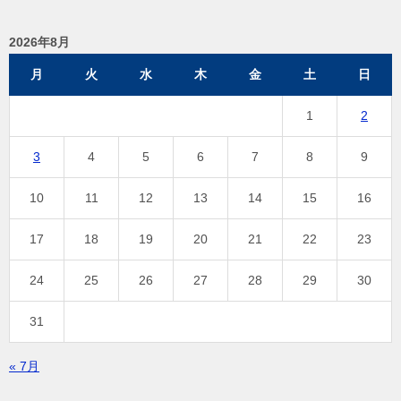
ー
2026年8月
シ
月
火
水
木
金
土
日
ョ
ン
1
2
3
4
5
6
7
8
9
10
11
12
13
14
15
16
17
18
19
20
21
22
23
24
25
26
27
28
29
30
31
« 7月