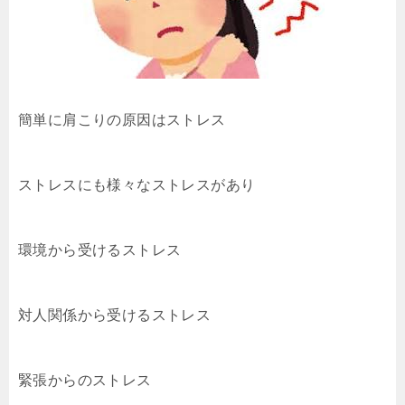
簡単に肩こりの原因はストレス
ストレスにも様々なストレスがあり
環境から受けるストレス
対人関係から受けるストレス
緊張からのストレス