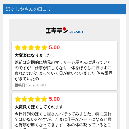
ほぐしやさんの口コミ