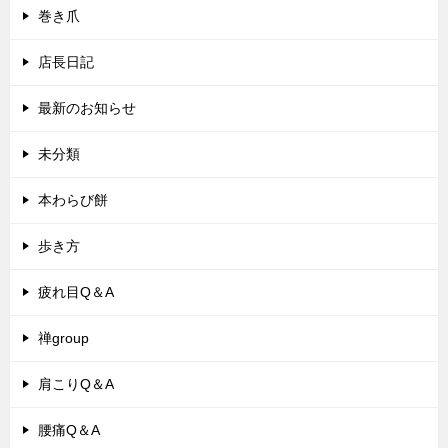
巻き爪
店長日記
最新のお知らせ
未分類
本わらび餅
歩き方
疲れ目Q＆A
禅group
肩こりQ＆A
腰痛Q＆A