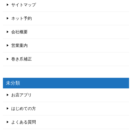
サイトマップ
ネット予約
会社概要
営業案内
巻き爪補正
未分類
お店アプリ
はじめての方
よくある質問