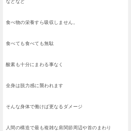
などなど
食べ物の栄養すら吸収しません。
食べても食べても無駄
酸素も十分にまわる事なく
全身は脱力感に襲われます
そんな身体で働けば更なるダメージ
人間の構造で最も複雑な肩関節周辺や首のまわり