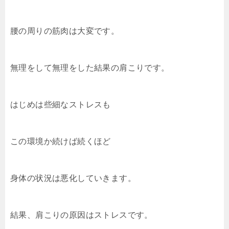
腰の周りの筋肉は大変です。
無理をして無理をした結果の肩こりです。
はじめは些細なストレスも
この環境か続けば続くほど
身体の状況は悪化していきます。
結果、肩こりの原因はストレスです。