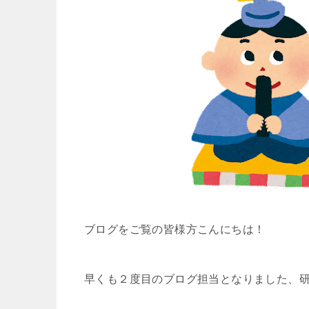
ブログをご覧の皆様方こんにちは！
早くも２度目のブログ担当となりました、