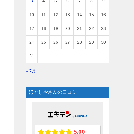
3
4
5
6
7
8
9
10
11
12
13
14
15
16
17
18
19
20
21
22
23
24
25
26
27
28
29
30
31
« 7月
ほぐしやさんの口コミ