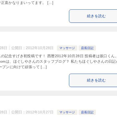
正直かなりまいってます。 […]
続きを読む
28日
公開日：
2012年10月28日
マッサージ
店長日記
の記念すげき初投稿です！ 西暦2012年10月28日 投稿者は坂口くん。
comは、ほぐしやさんのスタッフブログ？ 私たちほぐしやさんの日記
ープンに向けて頑張って […]
続きを読む
28日
公開日：
2012年10月27日
マッサージ
店長日記