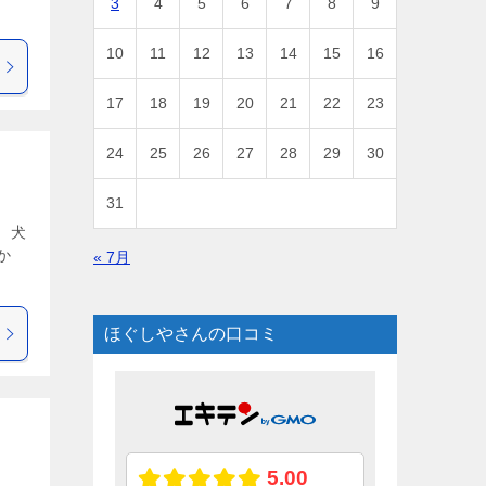
3
4
5
6
7
8
9
10
11
12
13
14
15
16
17
18
19
20
21
22
23
24
25
26
27
28
29
30
31
 犬
か
« 7月
ほぐしやさんの口コミ