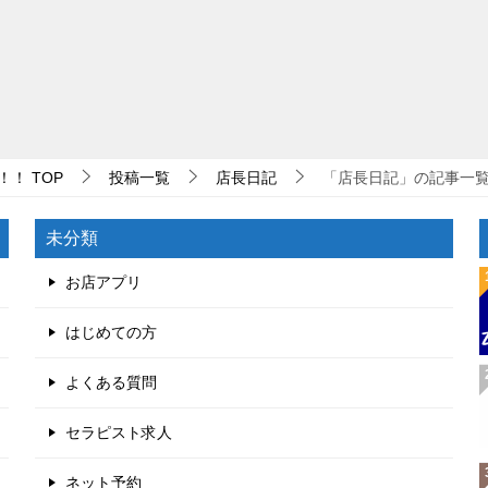
！！
TOP
投稿一覧
店長日記
「店長日記」の記事一覧（
未分類
お店アプリ
はじめての方
よくある質問
セラピスト求人
ネット予約